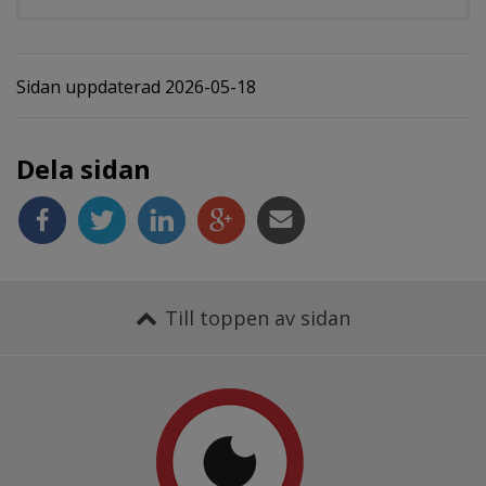
Sidan uppdaterad 2026-05-18
Dela sidan
Till toppen av sidan