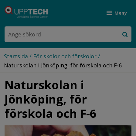
Meny
Startsida
/
För skolor och förskolor
/
Naturskolan i Jönköping, för förskola och F-6
Naturskolan i 
Jönköping, för 
förskola och F-6