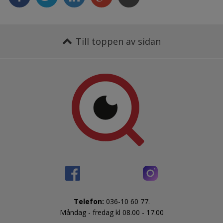
Till toppen av sidan
Telefon:
 036-10 60 77.
Måndag - fredag kl 08.00 - 17.00