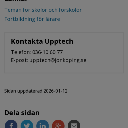
Teman för skolor och förskolor
Fortbildning för lärare
Kontakta Upptech
Telefon: 036-10 60 77
E-post: upptech@jonkoping.se
Sidan uppdaterad 2026-01-12
Dela sidan