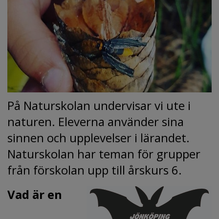
På Naturskolan undervisar vi ute i 
naturen. Eleverna använder sina 
sinnen och upplevelser i lärandet. 
Naturskolan har teman för grupper 
från förskolan upp till årskurs 6.
Vad är en 