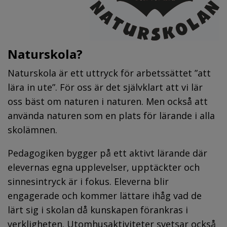
Naturskola?
Naturskola är ett uttryck för arbetssättet ”att 
lära in ute”. För oss är det självklart att vi lär 
oss bäst om naturen i naturen. Men också att 
använda naturen som en plats för lärande i alla 
skolämnen.
Pedagogiken bygger på ett aktivt lärande där 
elevernas egna upplevelser, upptäckter och 
sinnesintryck är i fokus. Eleverna blir 
engagerade och kommer lättare ihåg vad de 
lärt sig i skolan då kunskapen förankras i 
verkligheten. Utomhusaktiviteter svetsar också 