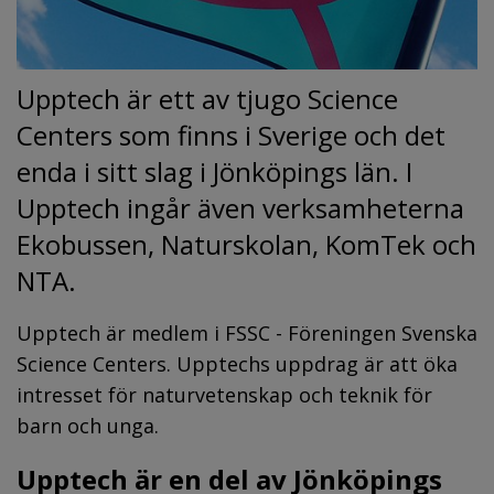
Upptech är ett av tjugo Science 
Centers som finns i Sverige och det 
enda i sitt slag i Jönköpings län. I 
Upptech ingår även verksamheterna 
Ekobussen, Naturskolan, KomTek och 
NTA.
Upptech är medlem i FSSC - Föreningen Svenska 
Science Centers. Upptechs uppdrag är att öka 
intresset för naturvetenskap och teknik för 
barn och unga.
Upptech är en del av Jönköpings 