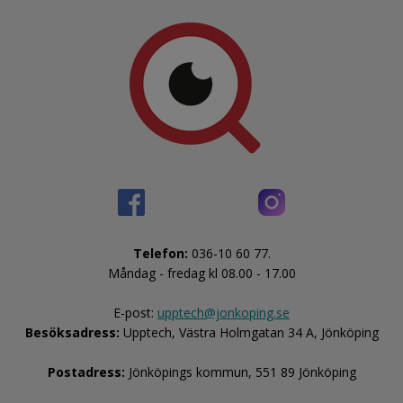
Telefon:
 036-10 60 77.
Måndag - fredag kl 08.00 - 17.00
E-post: 
upptech@jonkoping.se
Besöksadress:
 Upptech, Västra Holmgatan 34 A, Jönköping
Postadress:
 Jönköpings kommun, 551 89 Jönköping