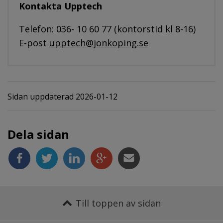
Kontakta Upptech
Telefon: 036- 10 60 77 (kontorstid kl 8-16)
E-post 
upptech@jonkoping.se
Sidan uppdaterad 2026-01-12
Dela sidan
Till toppen av sidan