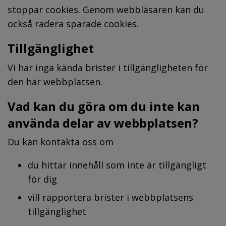
stoppar cookies. Genom webbläsaren kan du 
också radera sparade cookies.
Tillgänglighet
Vi har inga kända brister i tillgängligheten för 
den här webbplatsen.
Vad kan du göra om du inte kan 
använda delar av webbplatsen?
Du kan kontakta oss om
du hittar innehåll som inte är tillgängligt 
för dig
vill rapportera brister i webbplatsens 
tillgänglighet