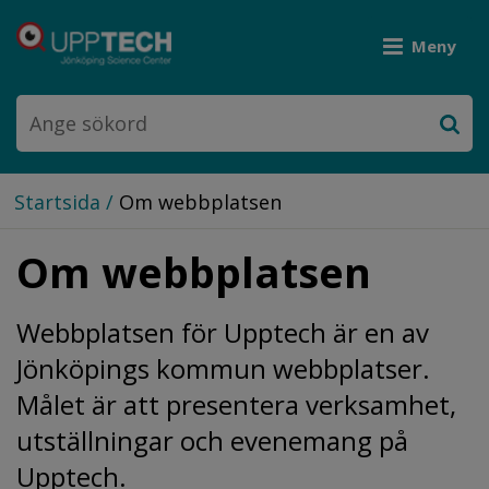
Meny
Startsida
/
Om webbplatsen
Om webbplatsen
Webbplatsen för Upptech är en av 
Jönköpings kommun webbplatser. 
Målet är att presentera verksamhet, 
utställningar och evenemang på 
Upptech.