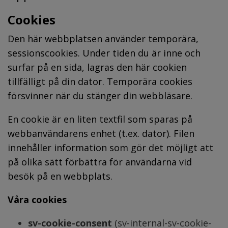
Cookies
Den här webbplatsen använder temporära, 
sessionscookies. Under tiden du är inne och 
surfar på en sida, lagras den här cookien 
tillfälligt på din dator. Temporära cookies 
försvinner när du stänger din webbläsare.
En cookie är en liten textfil som sparas på 
webbanvändarens enhet (t.ex. dator). Filen 
innehåller information som gör det möjligt att 
på olika sätt förbättra för användarna vid 
besök på en webbplats.
Våra cookies
sv-cookie-consent
 (sv-internal-sv-cookie-