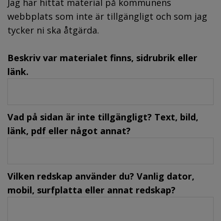
Jag har hittat material på kommunens
webbplats som inte är tillgängligt och som jag
tycker ni ska åtgärda.
Beskriv var materialet finns, sidrubrik eller
länk.
Vad på sidan är inte tillgängligt? Text, bild,
länk, pdf eller något annat?
Vilken redskap använder du? Vanlig dator,
mobil, surfplatta eller annat redskap?