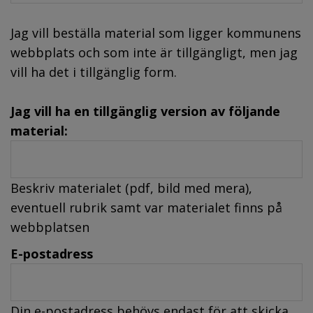
Jag vill beställa material som ligger kommunens
webbplats och som inte är tillgängligt, men jag
vill ha det i tillgänglig form.
Jag vill ha en tillgänglig version av följande
material:
Beskriv materialet (pdf, bild med mera),
eventuell rubrik samt var materialet finns på
webbplatsen
E-postadress
Din e-postadress behövs endast för att skicka