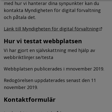
med hur vi hanterar dina synpunkter kan du 
kontakta Myndigheten för digital förvaltning 
och påtala det.
Länk
Länk till Myndigheten för digital förvaltning
Hur vi testat webbplatsen
Vi har gjort en självskattning med hjälp av 
webbriktlinjer.se/testa
Webbplatsen publicerades i mnovember 2019.
Redogörelsen uppdaterades senast den 11 
november 2019.
Kontaktformulär