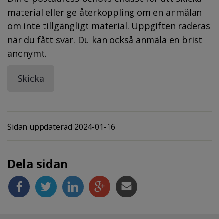
material eller ge återkoppling om en anmälan
om inte tillgängligt material. Uppgiften raderas
när du fått svar. Du kan också anmäla en brist
anonymt.
Sidan uppdaterad 2024-01-16
Dela sidan