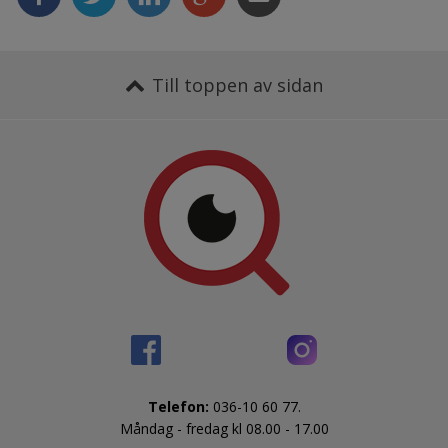
Till toppen av sidan
Telefon:
 036-10 60 77.
Måndag - fredag kl 08.00 - 17.00