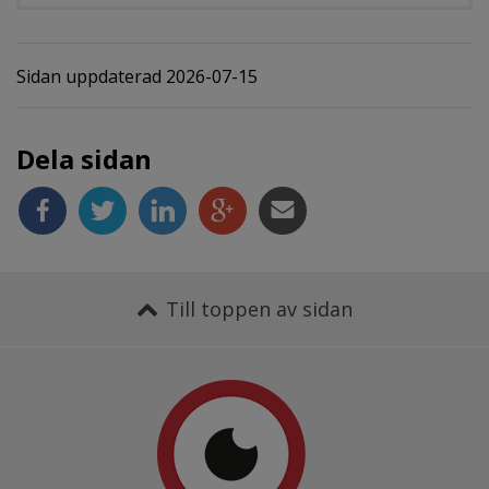
Sidan uppdaterad 2026-07-15
Dela sidan
Till toppen av sidan